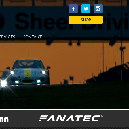
SHOP
ERVICES
KONTAKT