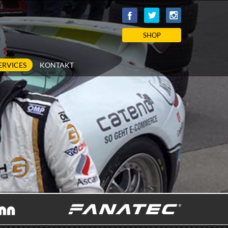
SHOP
ERVICES
KONTAKT