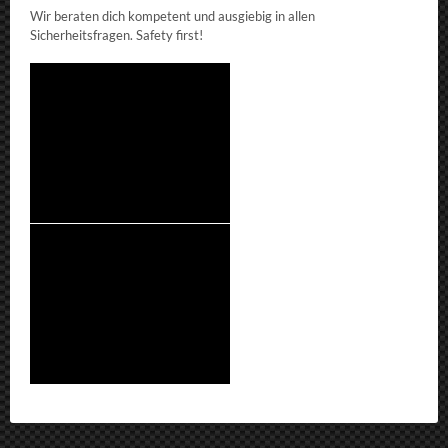
Wir beraten dich kompetent und ausgiebig in allen
Sicherheitsfragen. Safety first!