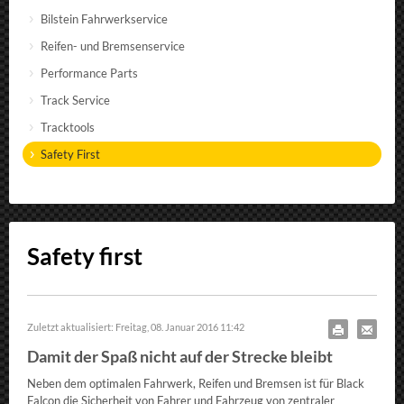
Bilstein Fahrwerkservice
Reifen- und Bremsenservice
Performance Parts
Track Service
Tracktools
Safety First
Safety first
Zuletzt aktualisiert: Freitag, 08. Januar 2016 11:42
Damit der Spaß nicht auf der Strecke bleibt
Neben dem optimalen Fahrwerk, Reifen und Bremsen ist für Black
Falcon die Sicherheit von Fahrer und Fahrzeug von zentraler