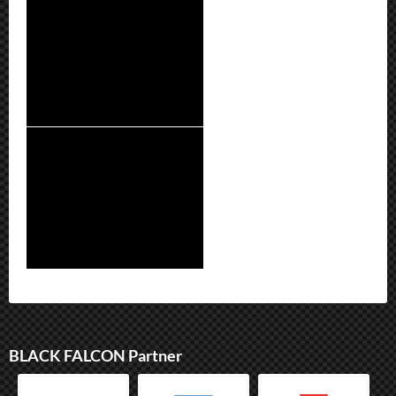
BLACK FALCON Partner