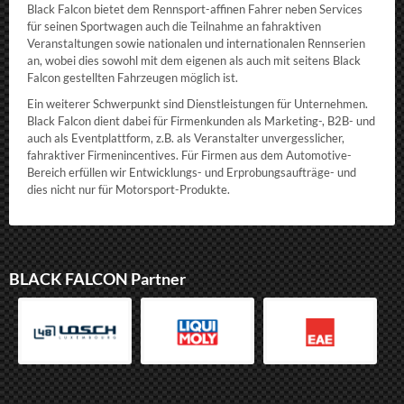
Black Falcon bietet dem Rennsport-affinen Fahrer neben Services
für seinen Sportwagen auch die Teilnahme an fahraktiven
Veranstaltungen sowie nationalen und internationalen Rennserien
an, wobei dies sowohl mit dem eigenen als auch mit seitens Black
Falcon gestellten Fahrzeugen möglich ist.
Ein weiterer Schwerpunkt sind Dienstleistungen für Unternehmen.
Black Falcon dient dabei für Firmenkunden als Marketing-, B2B- und
auch als Eventplattform, z.B. als Veranstalter unvergesslicher,
fahraktiver Firmenincentives. Für Firmen aus dem Automotive-
Bereich erfüllen wir Entwicklungs- und Erprobungsaufträge- und
dies nicht nur für Motorsport-Produkte.
BLACK FALCON Partner