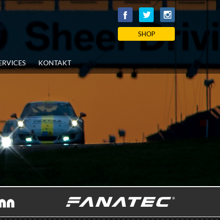
SHOP
ERVICES
KONTAKT