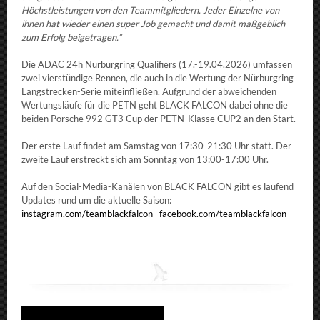
Höchstleistungen von den Teammitgliedern. Jeder Einzelne von
ihnen hat wieder einen super Job gemacht und damit maßgeblich
zum Erfolg beigetragen.”
Die ADAC 24h Nürburgring Qualifiers (17.-19.04.2026) umfassen
zwei vierstündige Rennen, die auch in die Wertung der Nürburgring
Langstrecken-Serie miteinfließen. Aufgrund der abweichenden
Wertungsläufe für die PETN geht BLACK FALCON dabei ohne die
beiden Porsche 992 GT3 Cup der PETN-Klasse CUP2 an den Start.
Der erste Lauf findet am Samstag von 17:30-21:30 Uhr statt. Der
zweite Lauf erstreckt sich am Sonntag von 13:00-17:00 Uhr.
Auf den Social-Media-Kanälen von BLACK FALCON gibt es laufend
Updates rund um die aktuelle Saison:
instagram.com/teamblackfalcon
facebook.com/teamblackfalcon