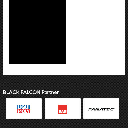
BLACK FALCON Partner