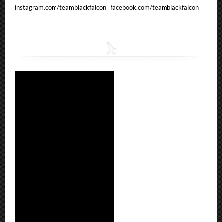
instagram.com/teamblackfalcon
facebook.com/teamblackfalcon