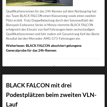
Qualifikationsrennen für das 24h-Rennen auf dem Nürburgring hat
das Team BLACK FALCON einen Klassensieg sowie einen zweiten
Platz erzielt. Trotz Doppelbelastung durch den Saisonauftakt der
Blancpain Endurance Series in Monza stemmte BLACK FALCON
erfolgreich den Einsatz von fünf Fahrzeugen beim sechsstündigen
Qualifikationsrennen und fuhr zudem mit Gesamtrang fünf das Beste
Resultat bei den Mercedes-AMG GT3-Fahrzeugen ein.
Weiterlesen: BLACK FALCON absolviert gelungene
Generalprobe für das 24h-Rennen
BLACK FALCON mit drei
Podestplätzen beim zweiten VLN-
Lauf