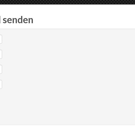
d senden